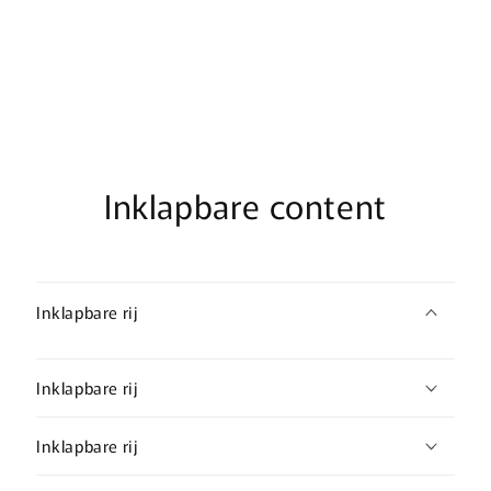
Inklapbare content
Inklapbare rij
Inklapbare rij
Inklapbare rij