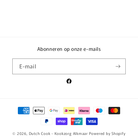
Abonneren op onze e-mails
E‑mail
Facebook
Betaalmethoden
© 2026,
Dutch Cook - Kookzorg Alkmaar
Powered by Shopify